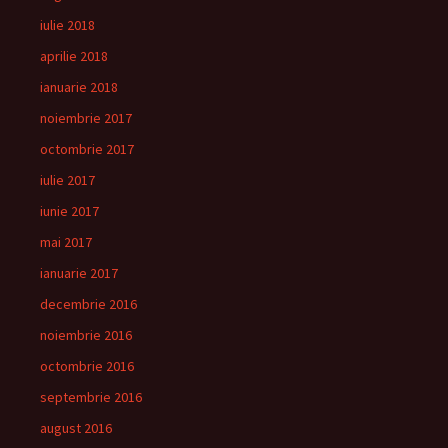
iulie 2018
aprilie 2018
ianuarie 2018
noiembrie 2017
octombrie 2017
iulie 2017
iunie 2017
mai 2017
ianuarie 2017
decembrie 2016
noiembrie 2016
octombrie 2016
septembrie 2016
august 2016