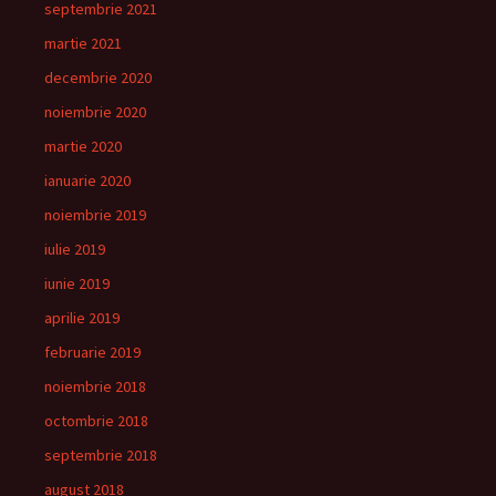
septembrie 2021
martie 2021
decembrie 2020
noiembrie 2020
martie 2020
ianuarie 2020
noiembrie 2019
iulie 2019
iunie 2019
aprilie 2019
februarie 2019
noiembrie 2018
octombrie 2018
septembrie 2018
august 2018