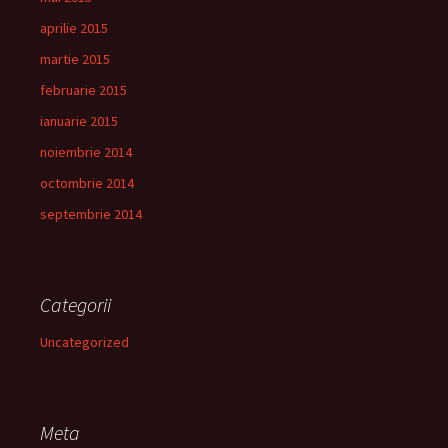
aprilie 2015
martie 2015
februarie 2015
ianuarie 2015
noiembrie 2014
octombrie 2014
septembrie 2014
Categorii
Uncategorized
Meta