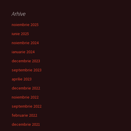
Arhive
noiembrie 2025
iunie 2025
noiembrie 2024
ianuarie 2024
decembrie 2023
septembrie 2023
aprilie 2023
decembrie 2022
noiembrie 2022
septembrie 2022
februarie 2022
decembrie 2021