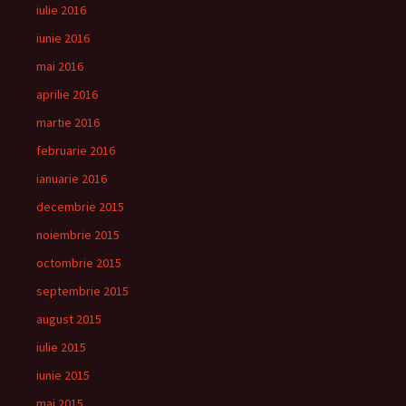
iulie 2016
iunie 2016
mai 2016
aprilie 2016
martie 2016
februarie 2016
ianuarie 2016
decembrie 2015
noiembrie 2015
octombrie 2015
septembrie 2015
august 2015
iulie 2015
iunie 2015
mai 2015