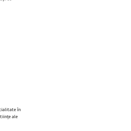
ialitate în
tiințe ale