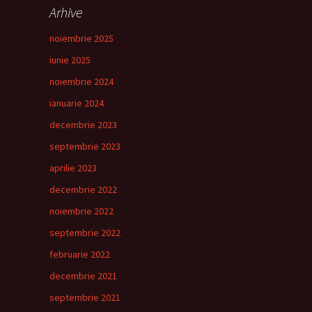
Arhive
noiembrie 2025
iunie 2025
noiembrie 2024
ianuarie 2024
decembrie 2023
septembrie 2023
aprilie 2023
decembrie 2022
noiembrie 2022
e
septembrie 2022
februarie 2022
decembrie 2021
septembrie 2021